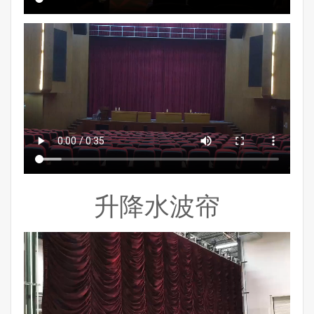
升降水波帘