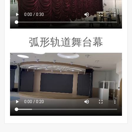
弧形轨道舞台幕